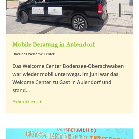
Mobile Beratung in Aulendorf
Über das Welcome Center
Das Welcome Center Bodensee-Oberschwaben
war wieder mobil unterwegs. Im Juni war das
Welcome Center zu Gast in Aulendorf und
stand…
Mehr erfahren