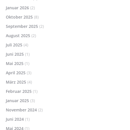
Januar 2026
(2)
Oktober 2025
(8)
September 2025
(2)
August 2025
(2)
Juli 2025
(4)
Juni 2025
(1)
Mai 2025
(1)
April 2025
(3)
März 2025
(4)
Februar 2025
(1)
Januar 2025
(3)
November 2024
(2)
Juni 2024
(1)
Mai 2024
(1)