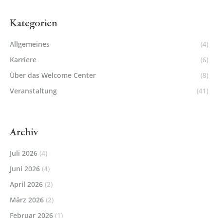
Kategorien
Allgemeines
(4)
Karriere
(6)
Über das Welcome Center
(8)
Veranstaltung
(41)
Archiv
Juli 2026
(4)
Juni 2026
(4)
April 2026
(2)
März 2026
(2)
Februar 2026
(1)