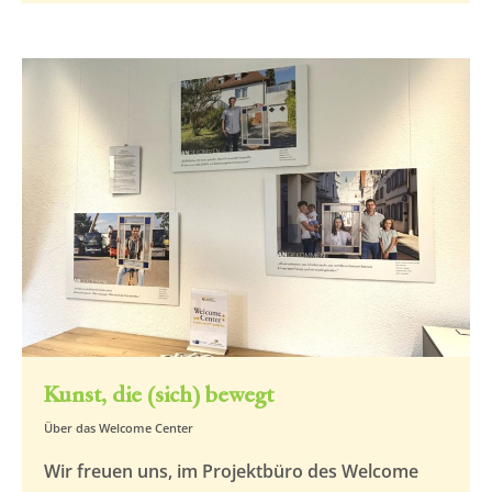
Kunst, die (sich) bewegt
Über das Welcome Center
Wir freuen uns, im Projektbüro des Welcome