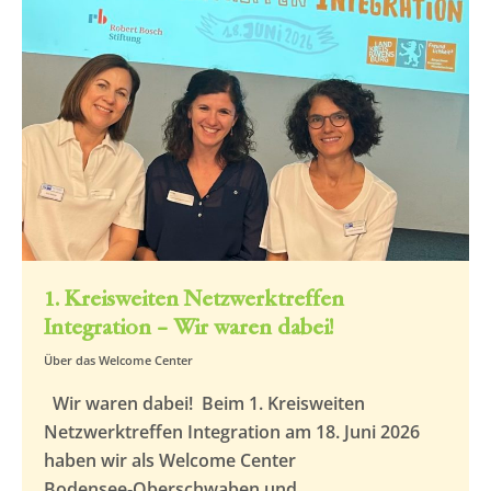
1. Kreisweiten Netzwerktreffen
Integration – Wir waren dabei!
Über das Welcome Center
Wir waren dabei! Beim 1. Kreisweiten
Netzwerktreffen Integration am 18. Juni 2026
haben wir als Welcome Center
Bodensee‑Oberschwaben und…