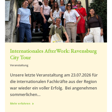
Internationales AfterWork: Ravensburg
City Tour
Veranstaltung
Unsere letzte Veranstaltung am 23.07.2026 für
die internationalen Fachkräfte aus der Region
war wieder ein voller Erfolg. Bei angenehmen
sommerlichen…
Mehr erfahren