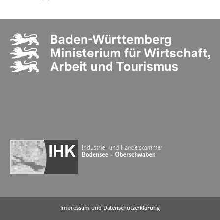
Impressum
und
Datenschutzerklärung