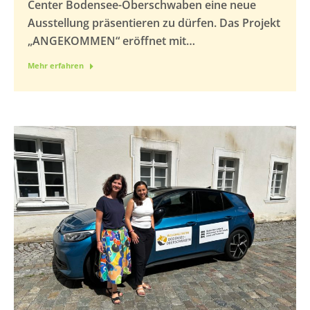
Center Bodensee-Oberschwaben eine neue
Ausstellung präsentieren zu dürfen. Das Projekt
„ANGEKOMMEN“ eröffnet mit…
Mehr erfahren