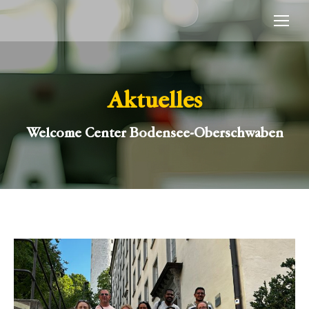
Aktuelles
Welcome Center Bodensee-Oberschwaben