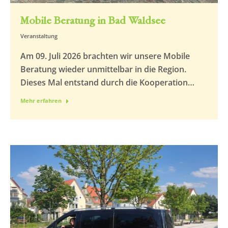
Mobile Beratung in Bad Waldsee
Veranstaltung
Am 09. Juli 2026 brachten wir unsere Mobile
Beratung wieder unmittelbar in die Region.
Dieses Mal entstand durch die Kooperation…
Mehr erfahren