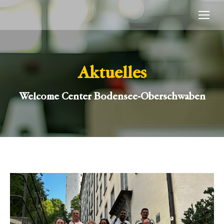
Aktuelles
Welcome Center Bodensee-Oberschwaben