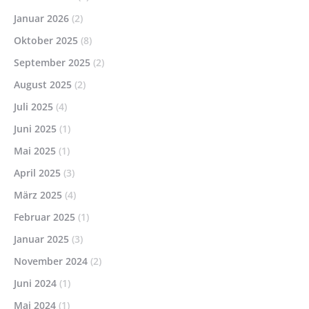
Januar 2026
(2)
Oktober 2025
(8)
September 2025
(2)
August 2025
(2)
Juli 2025
(4)
Juni 2025
(1)
Mai 2025
(1)
April 2025
(3)
März 2025
(4)
Februar 2025
(1)
Januar 2025
(3)
November 2024
(2)
Juni 2024
(1)
Mai 2024
(1)