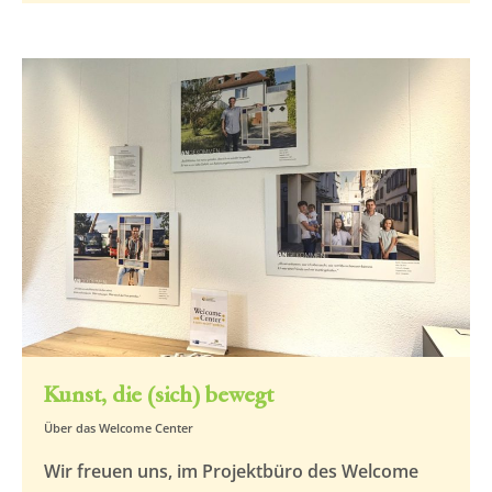
Kunst, die (sich) bewegt
Über das Welcome Center
Wir freuen uns, im Projektbüro des Welcome