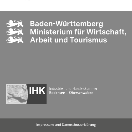
Impressum
und
Datenschutzerklärung