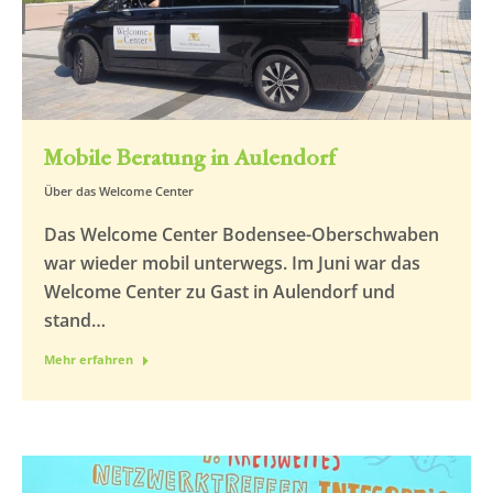
Mobile Beratung in Aulendorf
Über das Welcome Center
Das Welcome Center Bodensee-Oberschwaben
war wieder mobil unterwegs. Im Juni war das
Welcome Center zu Gast in Aulendorf und
stand…
Mehr erfahren