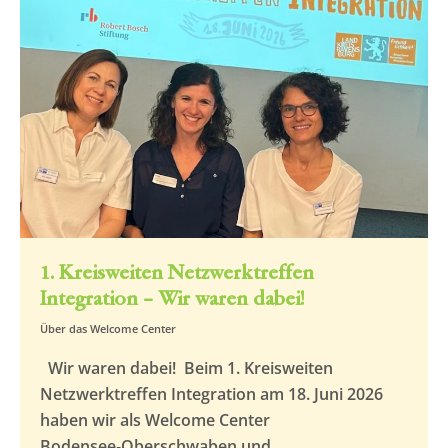
1. Kreisweiten Netzwerktreffen
Integration – Wir waren dabei!
Über das Welcome Center
Wir waren dabei! Beim 1. Kreisweiten
Netzwerktreffen Integration am 18. Juni 2026
haben wir als Welcome Center
Bodensee‑Oberschwaben und…