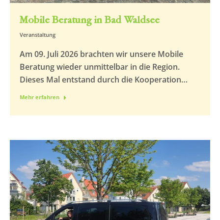
Mobile Beratung in Bad Waldsee
Veranstaltung
Am 09. Juli 2026 brachten wir unsere Mobile
Beratung wieder unmittelbar in die Region.
Dieses Mal entstand durch die Kooperation…
Mehr erfahren