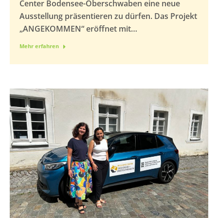
Center Bodensee-Oberschwaben eine neue
Ausstellung präsentieren zu dürfen. Das Projekt
„ANGEKOMMEN“ eröffnet mit…
Mehr erfahren