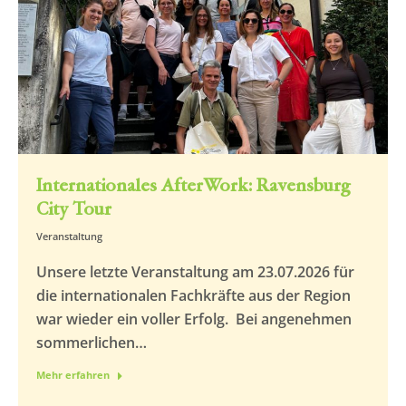
Internationales AfterWork: Ravensburg
City Tour
Veranstaltung
Unsere letzte Veranstaltung am 23.07.2026 für
die internationalen Fachkräfte aus der Region
war wieder ein voller Erfolg. Bei angenehmen
sommerlichen…
Mehr erfahren