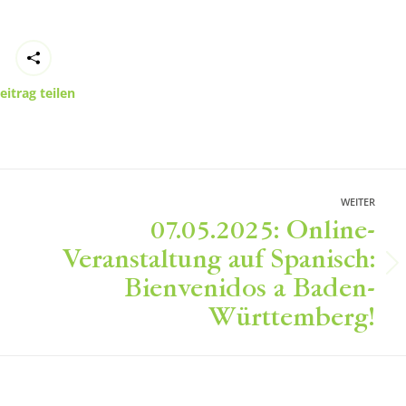
eitrag teilen
WEITER
07.05.2025: Online-
Veranstaltung auf Spanisch:
Nächster
Bienvenidos a Baden-
Beitrag:
Württemberg!