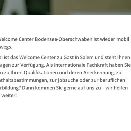
elcome Center Bodensee-Oberschwaben ist wieder mobil
wegs.
i ist das Welcome Center zu Gast in Salem und steht Ihnen
ragen zur Verfügung. Als internationale Fachkraft haben Sie
n zu Ihren Qualifikationen und deren Anerkennung, zu
thaltsbestimmungen, zur Jobsuche oder zur beruflichen
rbildung? Dann kommen Sie gerne auf uns zu – wir helfen
 weiter!