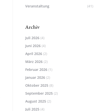
Veranstaltung
(41)
Archiv
Juli 2026
(4)
Juni 2026
(4)
April 2026
(2)
März 2026
(2)
Februar 2026
(1)
Januar 2026
(2)
Oktober 2025
(8)
September 2025
(2)
August 2025
(2)
Juli 2025
(4)