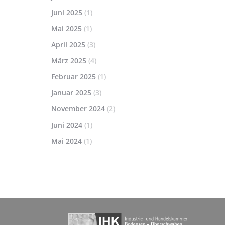
Juni 2025
(1)
Mai 2025
(1)
April 2025
(3)
März 2025
(4)
Februar 2025
(1)
Januar 2025
(3)
November 2024
(2)
Juni 2024
(1)
Mai 2024
(1)